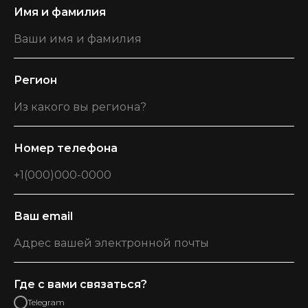
Имя и фамилия
Регион
Номер телефона
Ваш email
Где с вами связаться?
Telegram