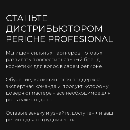
СТАНЬТЕ
ДИСТРИБЬЮТОРОМ
PERICHE PROFESIONAL
Мы ищем сильных партнеров, готовых
развивать профессиональный бренд
косметики для волос в своем регионе.
Обучение, маркетинговая поддержка,
экспертная команда и продукт, которому
доверяют мастера – все необходимое для
роста уже создано.
Оставьте заявку и узнайте, доступен ли ваш
регион для сотрудничества.