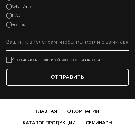
WhatsApp
MAX
Звонок
Я соглашаюсь c
политикой конфиденциальности
ОТПРАВИТЬ
ГЛАВНАЯ
О КОМПАНИИ
КАТАЛОГ ПРОДУКЦИИ
СЕМИНАРЫ