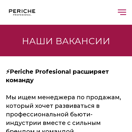
НАШИ ВАКАНСИИ
⚡️Periche Profesional расширяет
команду
Мы ищем менеджера по продажам,
который хочет развиваться в
профессиональной бьюти-
индустрии вместе с сильным
брендом и командой.