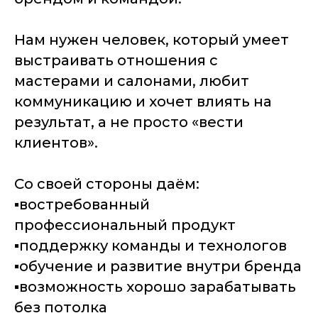
Нам нужен человек, который умеет
выстраивать отношения с
мастерами и салонами, любит
коммуникацию и хочет влиять на
результат, а не просто «вести
клиентов».
Со своей стороны даём:
▪️востребованный
профессиональный продукт
▪️поддержку команды и технологов
▪️обучение и развитие внутри бренда
▪️возможность хорошо зарабатывать
без потолка