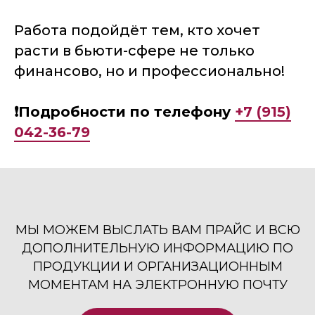
Работа подойдёт тем, кто хочет
расти в бьюти-сфере не только
финансово, но и профессионально!
❗️Подробности по телефону
+7 (915)
042-36-79
МЫ МОЖЕМ ВЫСЛАТЬ ВАМ ПРАЙС И ВСЮ
ДОПОЛНИТЕЛЬНУЮ ИНФОРМАЦИЮ ПО
ПРОДУКЦИИ И ОРГАНИЗАЦИОННЫМ
МОМЕНТАМ НА ЭЛЕКТРОННУЮ ПОЧТУ