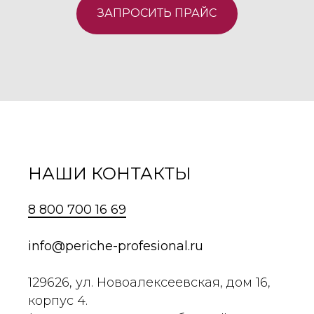
ЗАПРОСИТЬ ПРАЙС
НАШИ КОНТАКТЫ
8 800 700 16 69
info@periche-profesional.ru
129626, ул. Новоалексеевская, дом 16,
корпус 4.