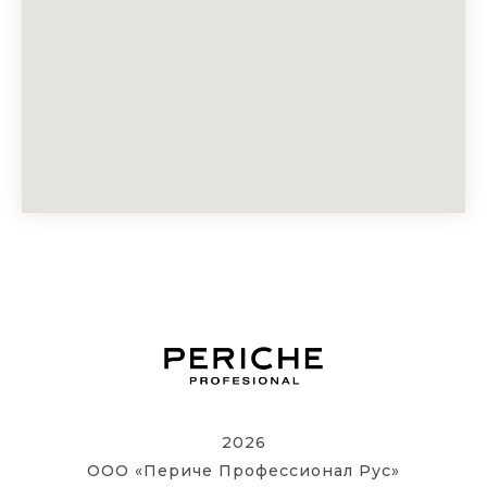
2026
ООО «Периче Профессионал Рус»