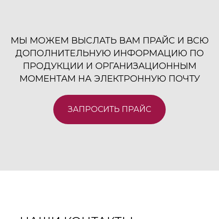
МЫ МОЖЕМ ВЫСЛАТЬ ВАМ ПРАЙС И ВСЮ
ДОПОЛНИТЕЛЬНУЮ ИНФОРМАЦИЮ ПО
ПРОДУКЦИИ И ОРГАНИЗАЦИОННЫМ
МОМЕНТАМ НА ЭЛЕКТРОННУЮ ПОЧТУ
ЗАПРОСИТЬ ПРАЙС