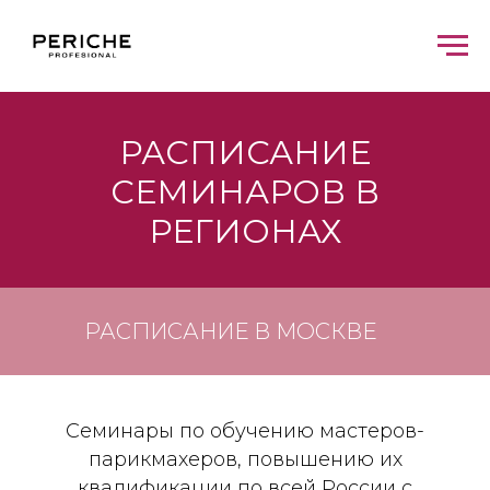
РАСПИСАНИЕ
СЕМИНАРОВ В
РЕГИОНАХ
РАСПИСАНИЕ В МОСКВЕ
Семинары по обучению мастеров-
парикмахеров, повышению их
квалификации по всей России с