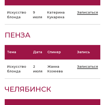
Искусство
9
Катерина
Записаться
блонда
июля
Кукарека
ПЕНЗА
Тема
Дата
Спикер
Запись
Искусство
2
Жанна
Записаться
блонда
июля
Козеева
ЧЕЛЯБИНСК