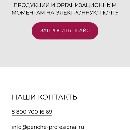
ПРОДУКЦИИ И ОРГАНИЗАЦИОННЫМ
МОМЕНТАМ НА ЭЛЕКТРОННУЮ ПОЧТУ
ЗАПРОСИТЬ ПРАЙС
НАШИ КОНТАКТЫ
8 800 700 16 69
info@periche-profesional.ru