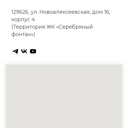
129626, ул. Новоалексеевская, дом 16,
корпус 4.
(Территория ЖК «Серебряный
фонтан»)