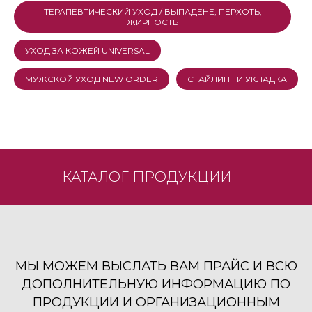
ТЕРАПЕВТИЧЕСКИЙ УХОД / ВЫПАДЕНЕ, ПЕРХОТЬ,
ЖИРНОСТЬ
УХОД ЗА КОЖЕЙ UNIVERSAL
МУЖСКОЙ УХОД NEW ORDER
СТАЙЛИНГ И УКЛАДКА
КАТАЛОГ ПРОДУКЦИИ
МЫ МОЖЕМ ВЫСЛАТЬ ВАМ ПРАЙС И ВСЮ
ДОПОЛНИТЕЛЬНУЮ ИНФОРМАЦИЮ ПО
ПРОДУКЦИИ И ОРГАНИЗАЦИОННЫМ