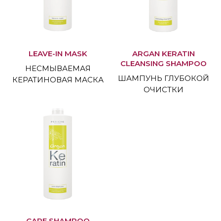
LEAVE-IN MASK
ARGAN KERATIN
CLEANSING SHAMPOO
НЕСМЫВАЕМАЯ
ШАМПУНЬ ГЛУБОКОЙ
КЕРАТИНОВАЯ МАСКА
ОЧИСТКИ
CARE SHAMPOO