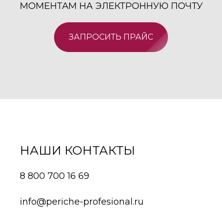
МОМЕНТАМ НА ЭЛЕКТРОННУЮ ПОЧТУ
ЗАПРОСИТЬ ПРАЙС
НАШИ КОНТАКТЫ
8 800 700 16 69
info@periche-profesional.ru