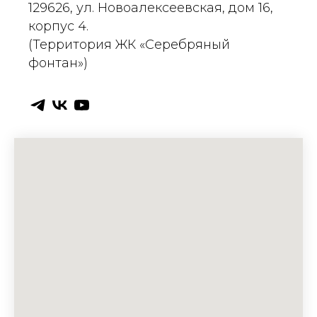
129626, ул. Новоалексеевская, дом 16,
корпус 4.
(Территория ЖК «Серебряный
фонтан»)